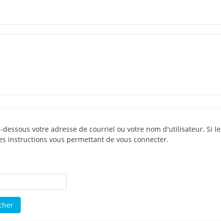
i-dessous votre adresse de courriel ou votre nom d'utilisateur. Si
es instructions vous permettant de vous connecter.