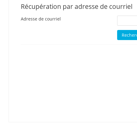
Récupération par adresse de courriel
Adresse de courriel